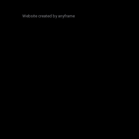
Website created by
anyframe