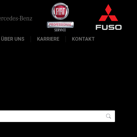
ÜBER UNS
KARRIERE
KONTAKT