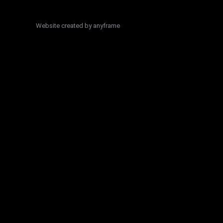
Website created by
anyframe