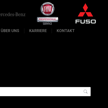
ÜBER UNS
KARRIERE
KONTAKT