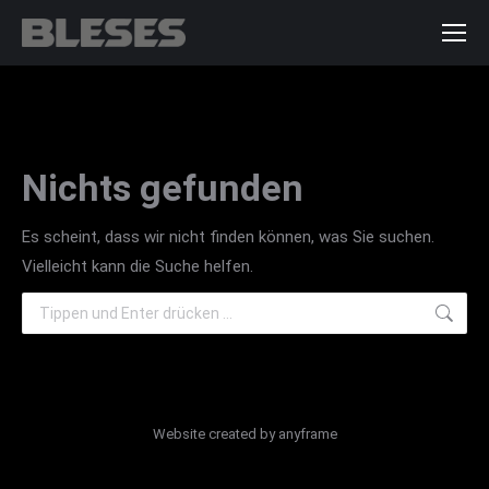
Nichts gefunden
Es scheint, dass wir nicht finden können, was Sie suchen.
Vielleicht kann die Suche helfen.
Search:
Website created by
anyframe