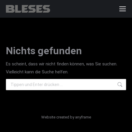
Nichts gefunden
Es scheint, dass wir nicht finden können, was Sie suchen.
Vielleicht kann die Suche helfen.
Search:
Website created by
anyframe