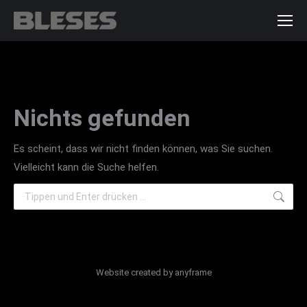
Nichts gefunden
Es scheint, dass wir nicht finden können, was Sie suchen.
Vielleicht kann die Suche helfen.
Search:
Website created by
anyframe