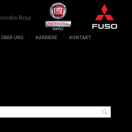
ÜBER UNS
KARRIERE
KONTAKT