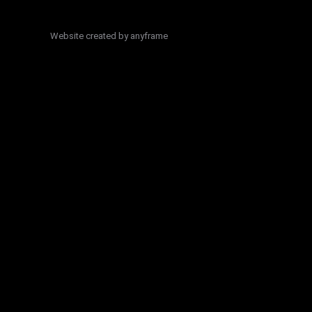
Website created by
anyframe