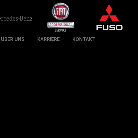
ÜBER UNS
KARRIERE
KONTAKT