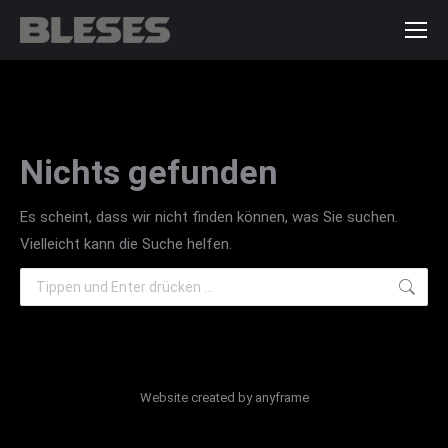
Nichts gefunden
Es scheint, dass wir nicht finden können, was Sie suchen.
Vielleicht kann die Suche helfen.
Search:
Website created by
anyframe