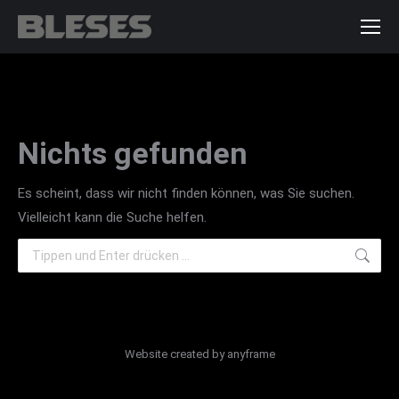
Nichts gefunden
Es scheint, dass wir nicht finden können, was Sie suchen.
Vielleicht kann die Suche helfen.
Search:
Website created by
anyframe