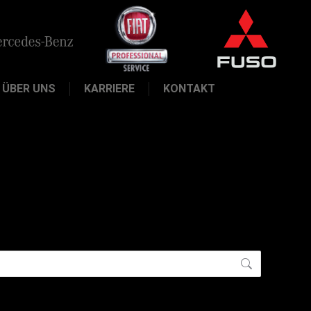
ÜBER UNS
KARRIERE
KONTAKT