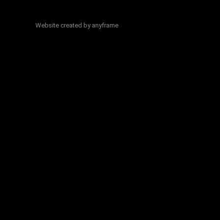
Website created by
anyframe