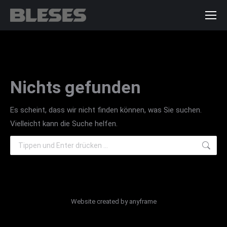
Nichts gefunden
Es scheint, dass wir nicht finden können, was Sie suchen.
Vielleicht kann die Suche helfen.
Search:
Website created by
anyframe