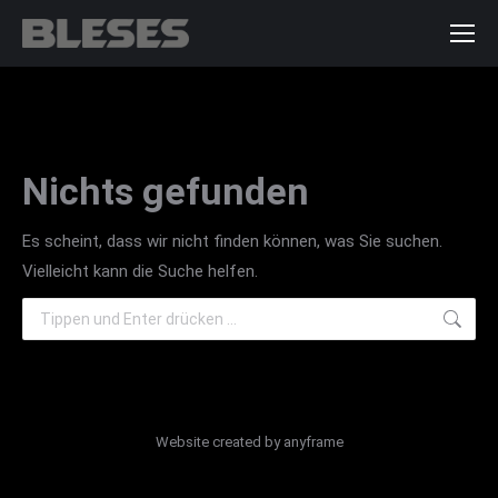
Nichts gefunden
Es scheint, dass wir nicht finden können, was Sie suchen.
Vielleicht kann die Suche helfen.
Search:
Website created by
anyframe