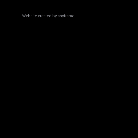
Website created by
anyframe