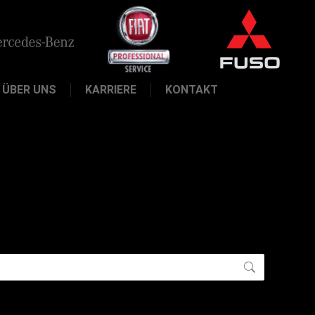
ÜBER UNS
KARRIERE
KONTAKT