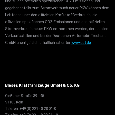
und zu den offiziellen spezifischen CO2-Emissionen und
gegebenenfalls zum Stromverbrauch neuer PKW können dem
Leitfaden über den offiziellen Kraftstoffverbrauch, die
offiziellen spezifischen CO2-Emissionen und den offiziellen
Stromverbrauch neuer PKW entnommen werden, der an allen
Verkaufsstellen und bei der Deutschen Automobil Treuhand
GmbH unentgeltlich erhältlich ist unter
www.dat.de
.
Bleses Kraftfahrzeuge GmbH & Co. KG
Gießener Straße 39 - 45
51105 Köln
Telefon: +49 (0) 221 - 8 28 01-0