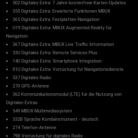
502 Digitales Extra: 7 Jahre kostenfreie Karten-Updates
355 Digitales Extra: Erweiterte Funktionen MBUX
365 Digitales Extra: Festplatten-Navigation
U19 Digitales Extra: MBUX Augmented Reality für
Navigation
367 Digitales Extra: MBUX Live Traffic Information
33U Digitales Extra: Remote Services Plus
14U Digitales Extra: Smartphone Integration
01U Digitales Extra: Vorrüstung für Navigationsdienste
537 Digitales Radio
270 GPS-Antenne
362 Kommunikationsmodul (LTE) für die Nutzung von
Digitalen Extras
549 MBUX Multimediasystem
332B Sprache Kombiinstrument - deutsch
274 Telefon-Antenne
79B Vorrüstung für digitales Radio