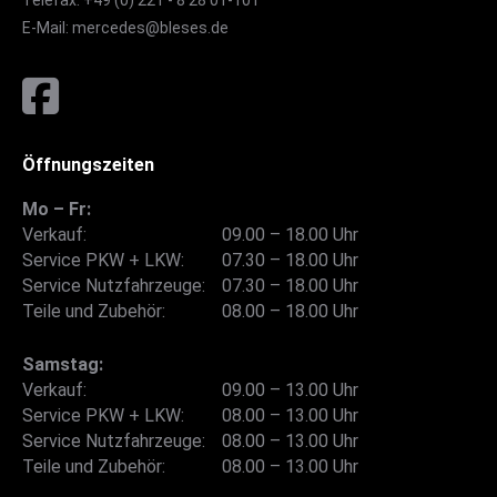
Telefax: +49 (0) 221 - 8 28 01-101
E-Mail: mercedes@bleses.de
Öffnungszeiten
Mo – Fr:
Verkauf:
09.00 – 18.00 Uhr
Service PKW + LKW:
07.30 – 18.00 Uhr
Service Nutzfahrzeuge:
07.30 – 18.00 Uhr
Teile und Zubehör:
08.00 – 18.00 Uhr
Samstag:
Verkauf:
09.00 – 13.00 Uhr
Service PKW + LKW:
08.00 – 13.00 Uhr
Service Nutzfahrzeuge:
08.00 – 13.00 Uhr
Teile und Zubehör:
08.00 – 13.00 Uhr