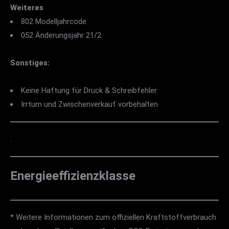
Weiteres
802 Modelljahrcode
052 Änderungsjahr 21/2
Sonstiges:
Keine Haftung für Druck & Schreibfehler
Irrtum und Zwischenverkauf vorbehalten
.
Energieeffizienzklasse
* Weitere Informationen zum offiziellen Kraftstoffverbrauch