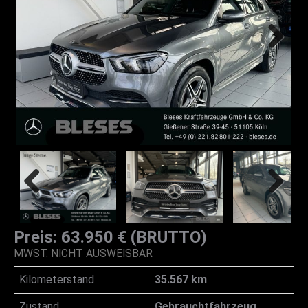
Preis: 63.950 € (BRUTTO)
MWST. NICHT AUSWEISBAR
Kilometerstand
35.567 km
Zustand
Gebrauchtfahrzeug