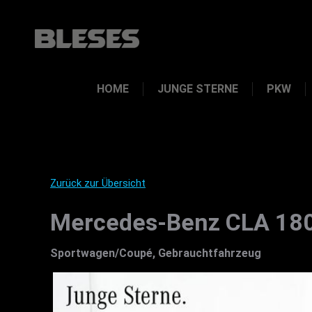
HOME
JUNGE STERNE
PKW
Zurück zur Übersicht
Mercedes-Benz CLA 180
Sportwagen/Coupé, Gebrauchtfahrzeug