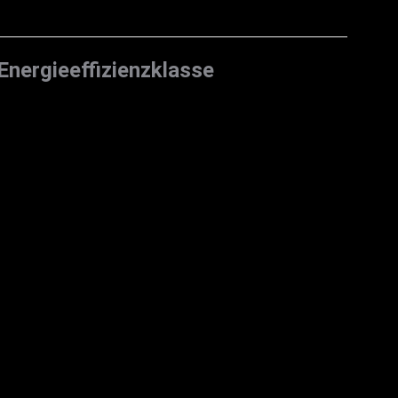
Energieeffizienzklasse