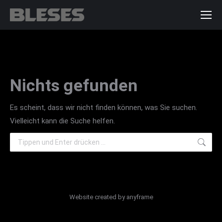
Nichts gefunden
Es scheint, dass wir nicht finden können, was Sie suchen.
Vielleicht kann die Suche helfen.
Search:
Website created by
anyframe