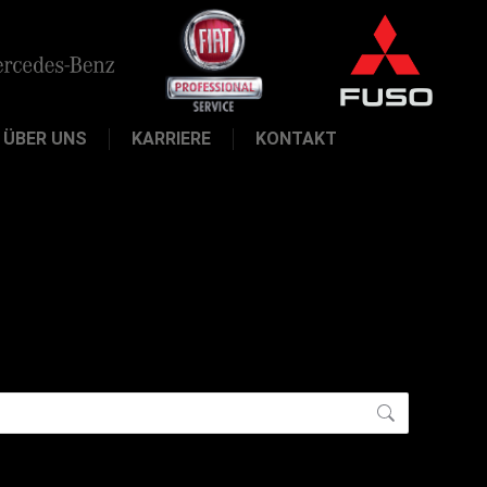
ÜBER UNS
KARRIERE
KONTAKT