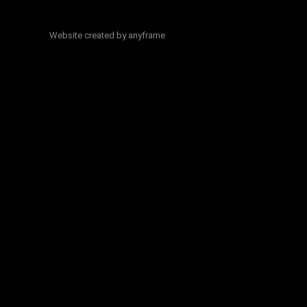
Website created by
anyframe