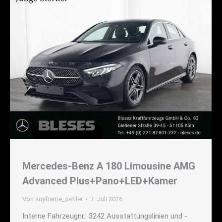
Mercedes-Benz A 180 Limousine AMG
Advanced Plus+Pano+LED+Kamer
Von
anyframe_oehler
7. Juli 2026
Interne Fahrzeugnr.: 3242 Ausstattungslinien und -